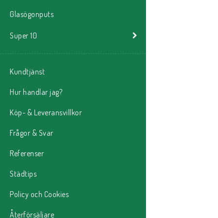
Glasögonputs
Super 10
Kundtjänst
Hur handlar jag?
Köp- & Leveransvillkor
Frågor & Svar
Referenser
Städtips
Policy och Cookies
Återförsäljare