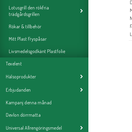
 
Lotusgrill den rökfria
 
trädgårdsgrillen
 
 
Rökar & tillbehör
 
Mitt Plast Fryspåsar
 
 
Livsmedelsgodkänt Plastfolie
 
Texelent
Hälsoprodukter
Erbjudanden
Kampanj denna månad
Devlon dörrmatta
Universal Allrengöringsmedel