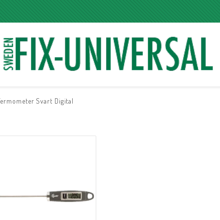
Termometer Svart Digital