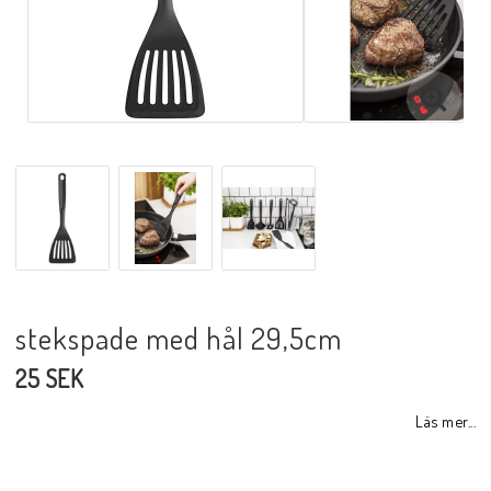
stekspade med hål 29,5cm
25 SEK
Läs mer...