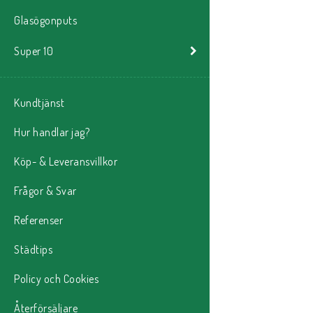
Glasögonputs
Super 10
Kundtjänst
Hur handlar jag?
Köp- & Leveransvillkor
Frågor & Svar
Referenser
Städtips
Policy och Cookies
Återförsäljare