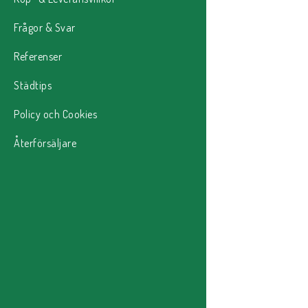
Frågor & Svar
Referenser
Städtips
Policy och Cookies
Återförsäljare