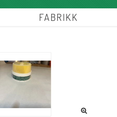
FABRIKK