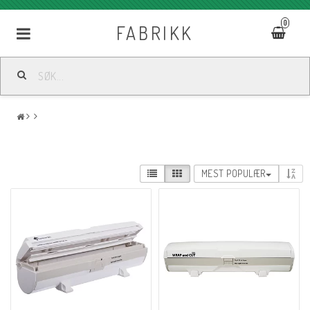
0
FABRIKK
MEST POPULÆR